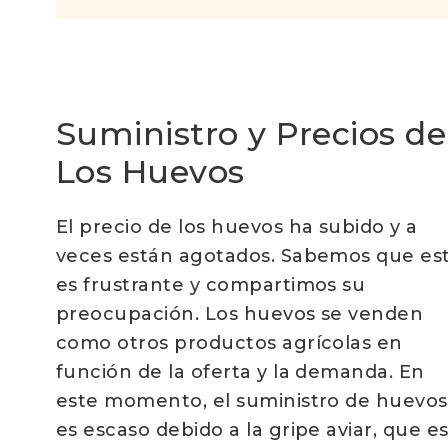
Suministro y Precios de
Los Huevos
El precio de los huevos ha subido y a
veces están agotados. Sabemos que es
es frustrante y compartimos su
preocupación. Los huevos se venden
como otros productos agrícolas en
función de la oferta y la demanda. En
este momento, el suministro de huevos
es escaso debido a la gripe aviar, que e