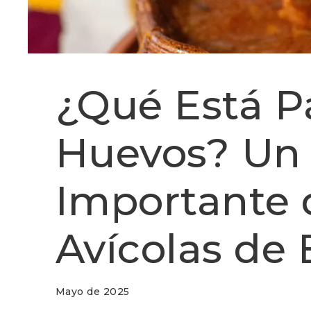
¿Qué Está P
Huevos? Un
Importante 
Avícolas de
Mayo de 2025