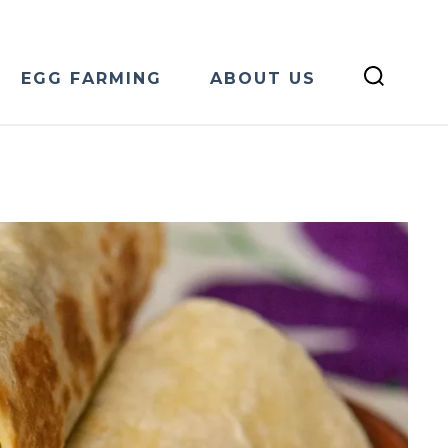
EGG FARMING
ABOUT US