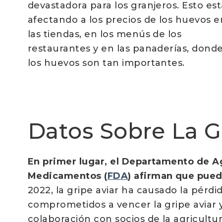
devastadora para los granjeros. Esto est
afectando a los precios de los huevos e
las tiendas, en los menús de los
restaurantes y en las panaderías, dond
los huevos son tan importantes.
Datos Sobre La G
En primer lugar, el Departamento de Ag
Medicamentos (
FDA
) afirman que pued
2022, la gripe aviar ha causado la pérd
comprometidos a vencer la gripe aviar 
colaboración con socios de la agricultur