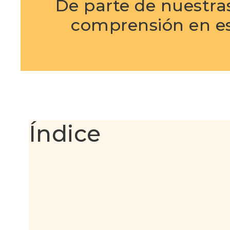
De parte de nuestras
comprensión en est
Índice