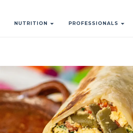
NUTRITION
PROFESSIONALS