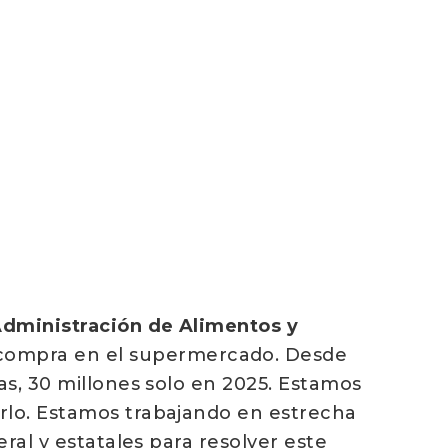
 Administración de Alimentos y
compra en el supermercado. Desde
as, 30 millones solo en 2025. Estamos
arlo. Estamos trabajando en estrecha
ral y estatales para resolver este